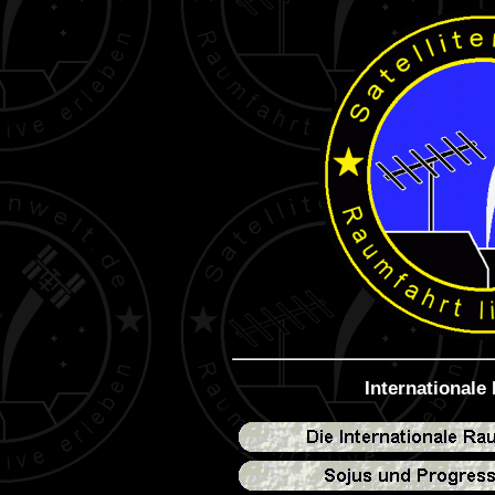
Internationale