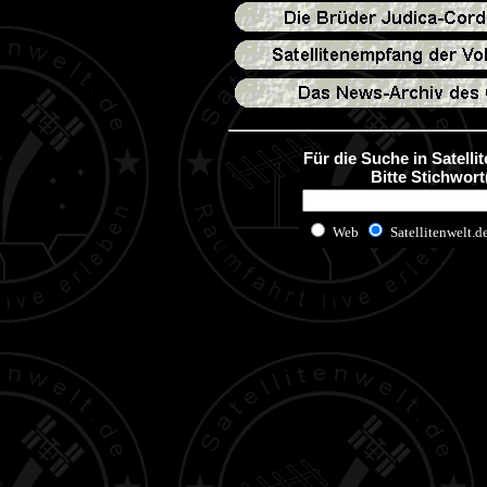
Für die Suche in Satelli
Bitte Stichwort
Web
Satellitenwelt.d