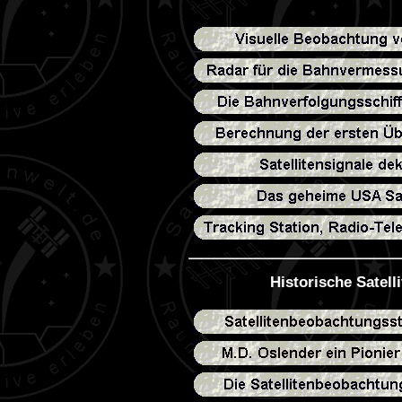
Historische Satel